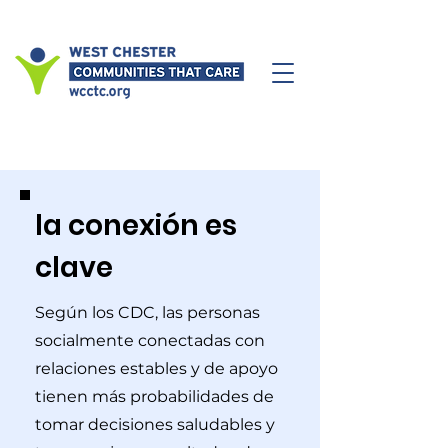
la conexión es
clave
​Según los CDC, las personas
socialmente conectadas con
relaciones estables y de apoyo
tienen más probabilidades de
tomar decisiones saludables y