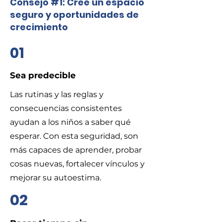
​Consejo #1: Cree un espacio
seguro y oportunidades de
crecimiento
01
​Sea predecible
​Las rutinas y las reglas y
consecuencias consistentes
ayudan a los niños a saber qué
esperar. Con esta seguridad, son
más capaces de aprender, probar
cosas nuevas, fortalecer vínculos y
mejorar su autoestima.
02