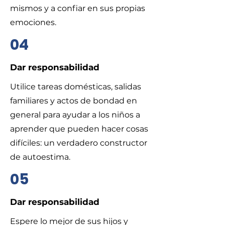
mismos y a confiar en sus propias
emociones.
04
​Dar responsabilidad
​Utilice tareas domésticas, salidas
familiares y actos de bondad en
general para ayudar a los niños a
aprender que pueden hacer cosas
difíciles: un verdadero constructor
de autoestima.
05
​Dar responsabilidad
Espere lo mejor de sus hijos y