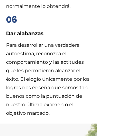
normalmente lo obtendrá.
06
Dar alabanzas
​Para desarrollar una verdadera
autoestima, reconozca el
comportamiento y las actitudes
que les permitieron alcanzar el
éxito. El elogio únicamente por los
logros nos enseña que somos tan
buenos como la puntuación de
nuestro último examen o el
objetivo marcado.