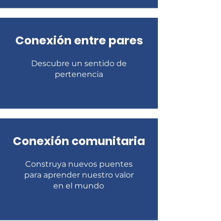
​Conexión entre pares
​Descubre un sentido de
pertenencia
​Conexión comunitaria
​Construya nuevos puentes
para aprender nuestro valor
en el mundo