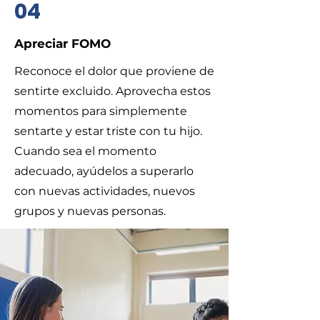
04
​Apreciar FOMO
​Reconoce el dolor que proviene de
sentirte excluido. Aprovecha estos
momentos para simplemente
sentarte y estar triste con tu hijo.
Cuando sea el momento
adecuado, ayúdelos a superarlo
con nuevas actividades, nuevos
grupos y nuevas personas.