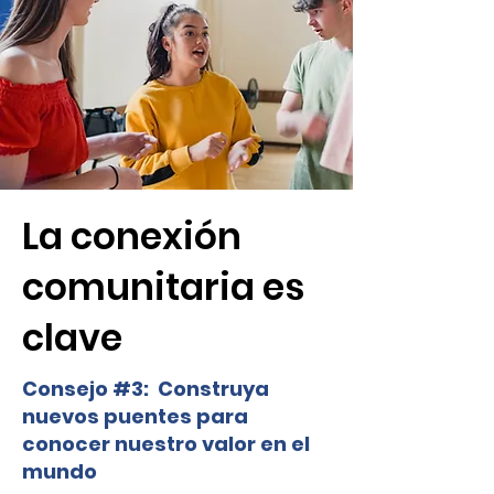
La conexión
comunitaria es
clave
​Consejo #3: Construya
nuevos puentes para
conocer nuestro valor en el
mundo