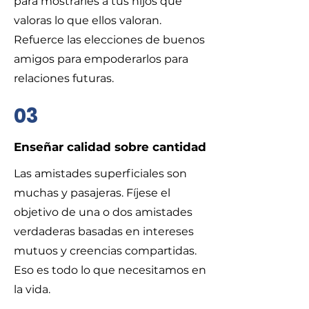
para mostrarles a tus hijos que
valoras lo que ellos valoran.
Refuerce las elecciones de buenos
amigos para empoderarlos para
relaciones futuras.
03
​Enseñar calidad sobre cantidad
​Las amistades superficiales son
muchas y pasajeras. Fíjese el
objetivo de una o dos amistades
verdaderas basadas en intereses
mutuos y creencias compartidas.
Eso es todo lo que necesitamos en
la vida.