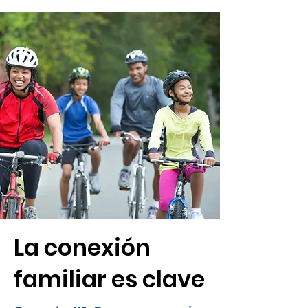
La conexión
familiar es clave