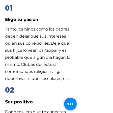
01
Elige tu pasión
​Tanto los niños como los padres
deben dejar que sus intereses
guíen sus conexiones. Deje que
sus hijos lo vean participar y es
probable que algún día hagan lo
mismo. Clubes de lectura,
comunidades religiosas, ligas
deportivas, clubes escolares, etc.
02
Ser positivo
​Dondequiera que te conectes,