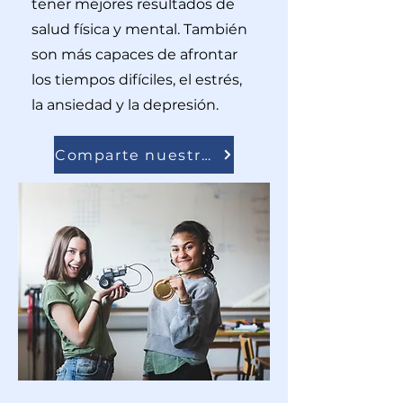
tener mejores resultados de
salud física y mental. También
son más capaces de afrontar
los tiempos difíciles, el estrés,
la ansiedad y la depresión.
Comparte nuestras campañas