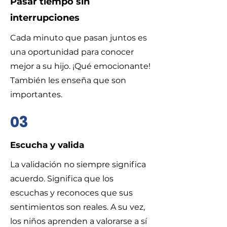
Pasar tiempo sin
interrupciones
​Cada minuto que pasan juntos es
una oportunidad para conocer
mejor a su hijo. ¡Qué emocionante!
También les enseña que son
importantes.
03
​Escucha y valida
​La validación no siempre significa
acuerdo. Significa que los
escuchas y reconoces que sus
sentimientos son reales. A su vez,
los niños aprenden a valorarse a sí