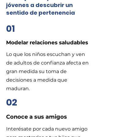
jóvenes a descubrir un
sentido de pertenencia
01
​Modelar relaciones saludables
​Lo que los niños escuchan y ven
de adultos de confianza afecta en
gran medida su toma de
decisiones a medida que
maduran.
02
Conoce a sus amigos
Interésate por cada nuevo amigo