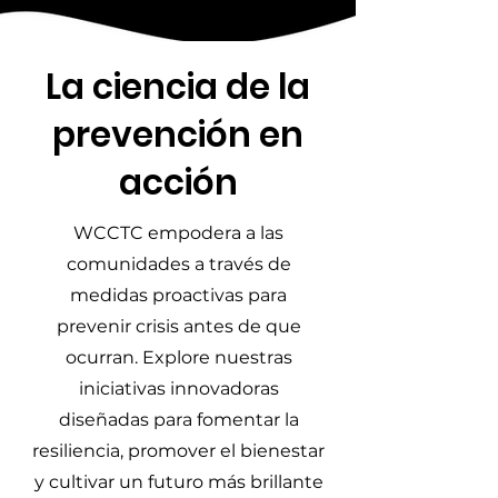
​La ciencia de la
prevención en
acción
​WCCTC empodera a las
comunidades a través de
medidas proactivas para
prevenir crisis antes de que
ocurran. Explore nuestras
iniciativas innovadoras
diseñadas para fomentar la
resiliencia, promover el bienestar
y cultivar un futuro más brillante