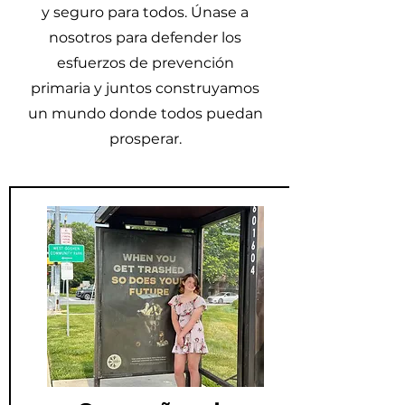
y seguro para todos. Únase a
nosotros para defender los
esfuerzos de prevención
primaria y juntos construyamos
un mundo donde todos puedan
prosperar.