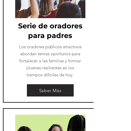
​Serie de oradores
para padres
​Los oradores públicos atractivos
abordan temas oportunos para
fortalecer a las familias y formar
jóvenes resilientes en los
tiempos difíciles de hoy.
Saber Más