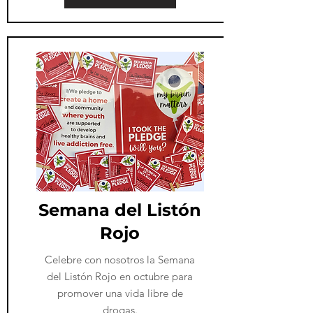
​Semana del Listón
Rojo
​Celebre con nosotros la Semana
del Listón Rojo en octubre para
promover una vida libre de
drogas.