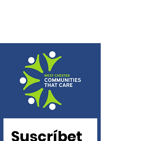
Suscríbet