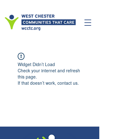
Widget Didn’t Load
Check your internet and refresh
this page.
If that doesn’t work, contact us.