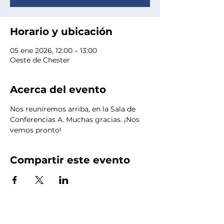
Horario y ubicación
05 ene 2026, 12:00 – 13:00
Oeste de Chester
Acerca del evento
Nos reuniremos arriba, en la Sala de 
Conferencias A. Muchas gracias. ¡Nos 
vemos pronto!
Compartir este evento