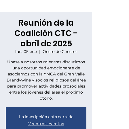
Reunión de la
Coalición CTC -
abril de 2025
lun, 05 ene
  |  
Oeste de Chester
Únase a nosotros mientras discutimos
una oportunidad emocionante de
asociarnos con la YMCA del Gran Valle
Brandywine y socios religiosos del área
para promover actividades prosociales
entre los jóvenes del área el próximo
otoño.
La inscripción está cerrada
Ver otros eventos