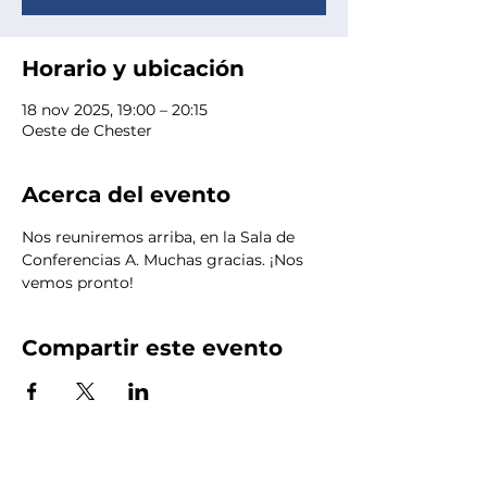
Horario y ubicación
18 nov 2025, 19:00 – 20:15
Oeste de Chester
Acerca del evento
Nos reuniremos arriba, en la Sala de 
Conferencias A. Muchas gracias. ¡Nos 
vemos pronto!
Compartir este evento