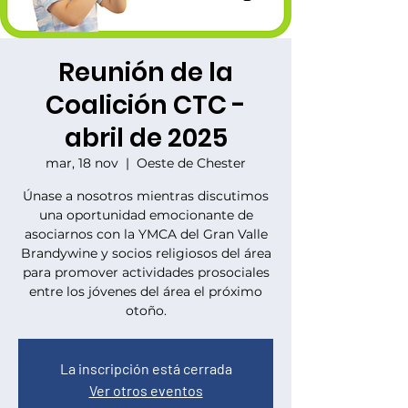
Reunión de la
Coalición CTC -
abril de 2025
mar, 18 nov
  |  
Oeste de Chester
Únase a nosotros mientras discutimos
una oportunidad emocionante de
asociarnos con la YMCA del Gran Valle
Brandywine y socios religiosos del área
para promover actividades prosociales
entre los jóvenes del área el próximo
otoño.
La inscripción está cerrada
Ver otros eventos