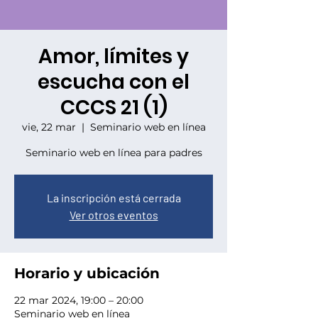
Amor, límites y
escucha con el
CCCS 21 (1)
vie, 22 mar
  |  
Seminario web en línea
Seminario web en línea para padres
La inscripción está cerrada
Ver otros eventos
Horario y ubicación
22 mar 2024, 19:00 – 20:00
Seminario web en línea