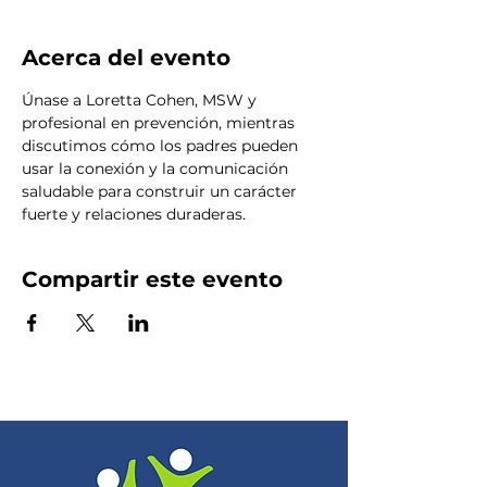
Acerca del evento
Únase a Loretta Cohen, MSW y 
profesional en prevención, mientras 
discutimos cómo los padres pueden 
usar la conexión y la comunicación 
saludable para construir un carácter 
fuerte y relaciones duraderas.
Compartir este evento