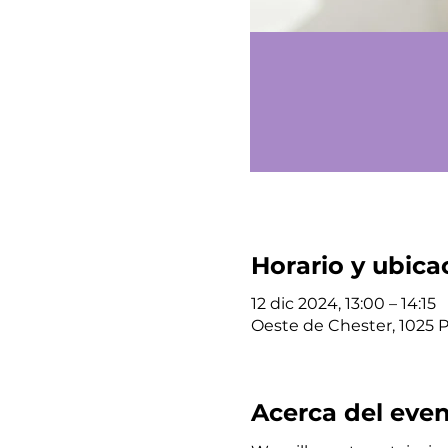
Horario y ubica
12 dic 2024, 13:00 – 14:15
Oeste de Chester, 1025 P
Acerca del eve