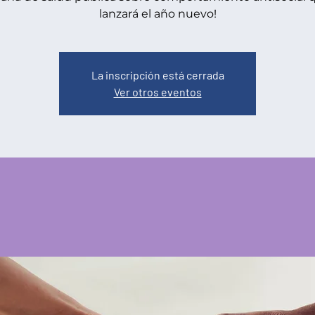
lanzará el año nuevo!
La inscripción está cerrada
Ver otros eventos