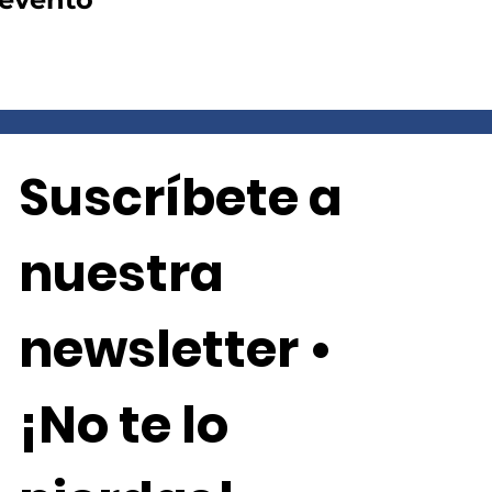
Suscríbete a 
nuestra 
newsletter • 
¡No te lo 