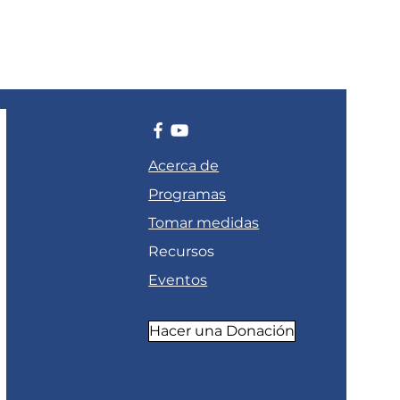
Acerca de
Programas
Tomar medidas
Recursos
Eventos
Hacer una Donación