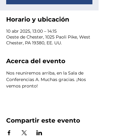
Horario y ubicación
10 abr 2025, 13:00 – 14:15
Oeste de Chester, 1025 Paoli Pike, West
Chester, PA 19380, EE. UU.
Acerca del evento
Nos reuniremos arriba, en la Sala de 
Conferencias A. Muchas gracias. ¡Nos 
vemos pronto!
Compartir este evento