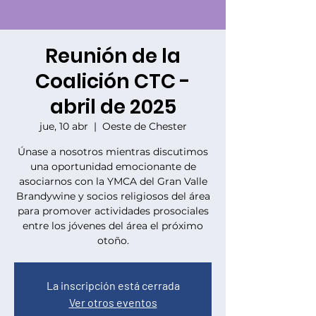
Reunión de la
Coalición CTC -
abril de 2025
jue, 10 abr
  |  
Oeste de Chester
Únase a nosotros mientras discutimos
una oportunidad emocionante de
asociarnos con la YMCA del Gran Valle
Brandywine y socios religiosos del área
para promover actividades prosociales
entre los jóvenes del área el próximo
otoño.
La inscripción está cerrada
Ver otros eventos